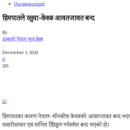
Uncategorized
हिमपातले रसुवा-केरुङ आवतजावत बन्द
By
उज्यालो नेपाल न्युज डेस्क
-
December 3, 2023
0
225
हिमपातका कारण नेपाल–चीनबीच केरुङको आवतजावत बन्द भएको छ।
सवारीसाधन एवं मानिस हिँडडुल गर्नसमेत बन्द भएको हो।