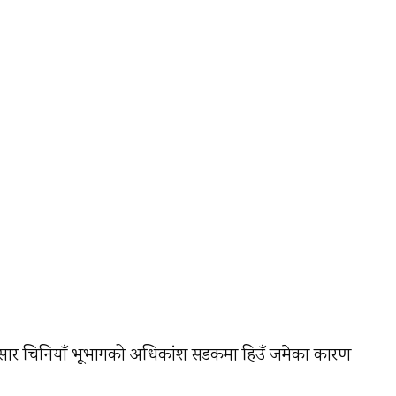
नुसार चिनियाँ भूभागको अधिकांश सडकमा हिउँ जमेका कारण