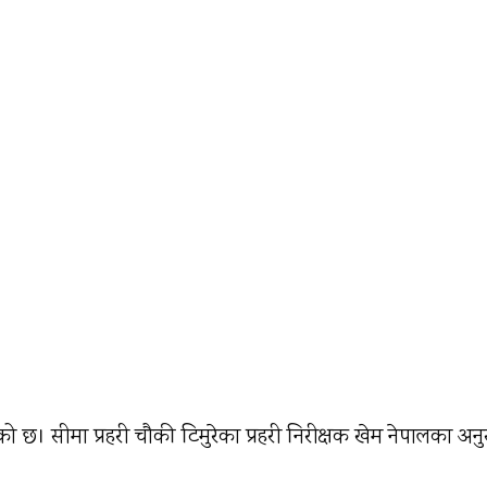
 सीमा प्रहरी चौकी टिमुरेका प्रहरी निरीक्षक खेम नेपालका अ