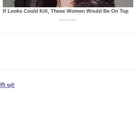
दै प्रहरी