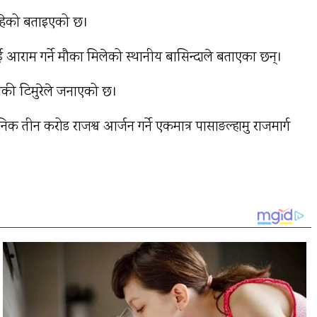
इरहेको बताइएको छ।
ाई आराम गर्ने मौका मिलेको स्थानीय बासिन्दाले बताएका छन्।
चौकी टिमुरेले जनाएको छ।
ैनिक तीन करोड राजश्व आर्जन गर्ने एकमात्र पासाङल्हामु राजमार्ग