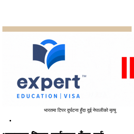
Home
Uncategorized
भारतमा टिपर दुर्घटना हुँदा दुई नेपालीको मृत्यु
Uncategorized