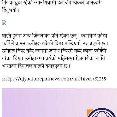
तिलक बुढा रहेको स्थानीयवासी दलजित विकले जानकारी
दिनुभयो ।
घाइते हुनेमा अन्य जिल्लाका पनि रहेका छन् । कामबाट कोठा
फर्किने क्रममा उनीहरू चढेको टिपर पल्टिएको बताइएको छ ।
उनीहरू टिपर चढेर काममा जाने र टिपरमै चढेर कोठा फर्किने
गरेका थिए । उनीहरू गत वर्षको मङ्सिरमा रोजगारीका लागि
भारतको हिमाचल गएको बताइएको छ ।
https://ujyaalonepalnews.com/archives/31255