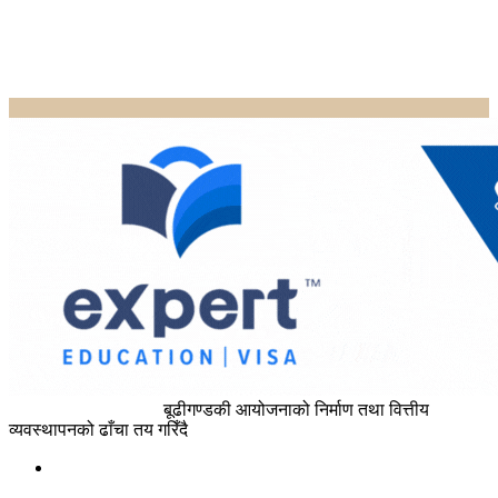
Home
Uncategorized
बूढीगण्डकी आयोजनाको निर्माण तथा वित्तीय
व्यवस्थापनको ढाँचा तय गरिँदै
Uncategorized