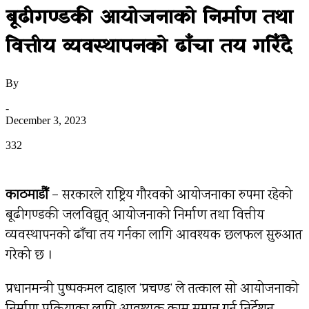
बूढीगण्डकी आयोजनाको निर्माण तथा
वित्तीय व्यवस्थापनको ढाँचा तय गरिँदै
By
उज्यालो नेपाल न्युज डेस्क
-
December 3, 2023
0
332
काठमाडौँ
– सरकारले राष्ट्रिय गौरवको आयोजनाका रुपमा रहेको
बूढीगण्डकी जलविद्युत् आयोजनाको निर्माण तथा वित्तीय
व्यवस्थापनको ढाँचा तय गर्नका लागि आवश्यक छलफल सुरुआत
गरेको छ ।
प्रधानमन्त्री पुष्पकमल दाहाल ‘प्रचण्ड’ ले तत्काल सो आयोजनाको