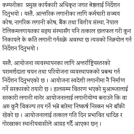
कम्पनीका प्रमुख कार्यकारी अधिकृत जगत श्रेष्ठलाई निर्देशन
दिनुभयो । यस्तै, आन्तरिक लगानीका लागि कर्मचारी सञ्चय
कोष, नागरिक लगानी कोष, बैंक तथा वित्तीय संस्था, नेपाल
टेलिकमलगायतका सङ्घ संस्थासँग पनि तत्काल छलफल गरी कुन
निकायले के कति लगानी गर्नसक्ने अवस्था छ त्यसको निक्र्योल गर्न
निर्देशन दिनुभयो ।
यस्तै, आयोजना व्यवस्थापनका लागि अन्तर्राष्ट्रियस्तरको
परामर्शदाता चयन तथा परियोजना व्यवस्थापकको प्रबन्ध गर्न
निर्देशन दिनुभएको छ । आयोजना स्वदेशी लगानीमा नै निर्माण
गर्ने सरकारको तयारी छ । हालसम्म वितरण भएको मुआब्जालाई
सरकारी लगानी मानेर आयोजनालाई लगानीयोग्य बनाउने कि वा
अरु कुनै विकल्प तय गर्ने भन्ने बारेमा निष्कर्ष निस्कन भने बाँकी
रहेको छ । आयोजनालाई तत्काल गति दिन प्रभावित धादिङ र
गोरखाका स्थानीयवासीले आग्रह गर्दै आएका छन् ।