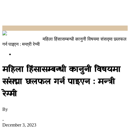
Home
Uncategorized
महिला हिंसासम्बन्धी कानुनी विषयमा संसद्मा छलफल
गर्न पाइएन : मन्त्री रेग्मी
Uncategorized
महिला हिंसासम्बन्धी कानुनी विषयमा
संसद्मा छलफल गर्न पाइएन : मन्त्री
रेग्मी
By
उज्यालो नेपाल न्युज डेस्क
-
December 3, 2023