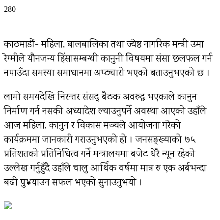
0
280
काठमाडौं- महिला, बालबालिका तथा ज्येष्ठ नागरिक मन्त्री उमा
रेग्मीले यौनजन्य हिंसासम्बन्धी कानुनी विषयमा संसद्मा छलफल गर्न
नपाउँदा समस्या समाधानमा अप्ठ्यारो भएको बताउनुभएको छ ।
लामो समयदेखि निरन्तर संसद् बैठक अवरुद्ध भएकाले कानुन
निर्माण गर्न नसकी अध्यादेश ल्याउनुपर्ने अवस्था आएको उहाँले
आज महिला, कानुन र विकास मञ्चले आयोजना गरेको
कार्यक्रममा जानकारी गराउनुभएको हो । जनसङ्ख्याको ७५
प्रतिशतको प्रतिनिधित्व गर्ने मन्त्रालयमा बजेट धेरै न्यून रहेको
उल्लेख गर्नुहुँदै उहाँले चालु आर्थिक वर्षमा मात्र रु एक अर्बभन्दा
बढी पु¥याउन सफल भएको सुनाउनुभयो ।