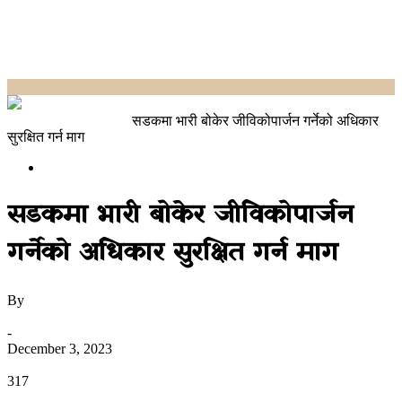
Home
Uncategorized
सडकमा भारी बोकेर जीविकोपार्जन गर्नेको अधिकार
सुरक्षित गर्न माग
Uncategorized
सडकमा भारी बोकेर जीविकोपार्जन
गर्नेको अधिकार सुरक्षित गर्न माग
By
उज्यालो नेपाल न्युज डेस्क
-
December 3, 2023
0
317