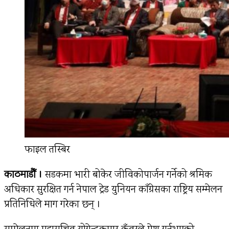
फाइल तस्बिर
काठमाडौँ ।
सडकमा भारी बोकेर जीविकोपार्जन गर्नेको श्रमिक
अधिकार सुरक्षित गर्न नेपाल ट्रेड युनियन काँग्रेसका राष्ट्रिय सम्मेलन
प्रतिनिधिले माग गरेका छन् ।