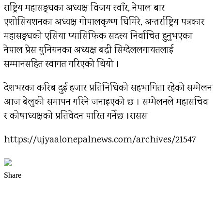
राष्ट्रिय महासङ्घका अध्यक्ष विजय स्वाँर, नेपाल बार
एशोसियशनका अध्यक्ष गोपालकृष्ण घिमिरे, अन्तर्राष्ट्रिय पत्रकार
महासङ्घको एसिया प्यासिफिक सदस्य निर्वाचित हुनुभएका
नेपाल प्रेस युनियनका अध्यक्ष बद्री सिग्देललगायतलाई
सम्मानसहित स्वागत गरिएको थियो ।
देशभरका करिब दुई हजार प्रतिनिधिको सहभागिता रहेको सम्मेलन
आज बेलुकी समापन गरिने जनाइएको छ । सम्मेलनले महासचिव
र कोषाध्यक्षको प्रतिवेदन पारित गर्नेछ ।रासस
https://ujyaalonepalnews.com/archives/21547
Share
Facebook
Twitter
Pinterest
WhatsApp