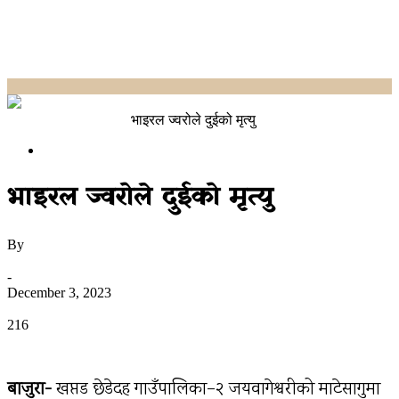
Home
Uncategorized
भाइरल ज्वरोले दुईको मृत्यु
Uncategorized
भाइरल ज्वरोले दुईको मृत्यु
By
उज्यालो नेपाल न्युज डेस्क
-
December 3, 2023
0
216
बाजुरा-
खप्तड छेडेदह गाउँपालिका–२ जयवागेश्वरीको माटेसागुमा