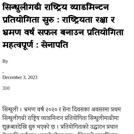
सिन्धुलीगढी राष्ट्रिय व्याडमिन्टन
प्रतियोगिता सुरु : राष्ट्रियता रक्षा र
भ्रमण वर्ष सफल बनाउन प्रतियोगिता
महत्वपूर्ण : सेनापति
By
उज्यालो नेपाल न्युज डेस्क
-
December 3, 2023
0
310
सिन्धुली । भ्रमण वर्ष २०२० र सेना दिवसका अवसरमा प्रथम
सिन्धुलीगढी राष्ट्रिय व्याडमिन्टन प्रतियोगिता सिन्धुलीमाढीमा
शुक्रबारदेखि सुरु भएको छ । प्रतियोगिताको उद्घाटन प्रधान