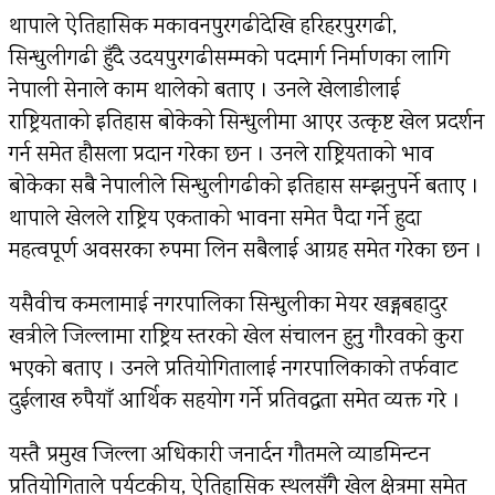
थापाले ऐतिहासिक मकावनपुरगढीदेखि हरिहरपुरगढी,
सिन्धुलीगढी हुँदै उदयपुरगढीसम्मको पदमार्ग निर्माणका लागि
नेपाली सेनाले काम थालेको बताए । उनले खेलाडीलाई
राष्ट्रियताको इतिहास बोकेको सिन्धुलीमा आएर उत्कृष्ट खेल प्रदर्शन
गर्न समेत हौसला प्रदान गरेका छन । उनले राष्ट्रियताको भाव
बोकेका सबै नेपालीले सिन्धुलीगढीको इतिहास सम्झनुपर्ने बताए ।
थापाले खेलले राष्ट्रिय एकताको भावना समेत पैदा गर्ने हुदा
महत्वपूर्ण अवसरका रुपमा लिन सबैलाई आग्रह समेत गरेका छन ।
यसैवीच कमलामाई नगरपालिका सिन्धुलीका मेयर खड्गबहादुर
खत्रीले जिल्लामा राष्ट्रिय स्तरको खेल संचालन हुनु गौरवको कुरा
भएको बताए । उनले प्रतियोगितालाई नगरपालिकाको तर्फवाट
दुईलाख रुपैयाँ आर्थिक सहयोग गर्ने प्रतिवद्धता समेत व्यक्त गरे ।
यस्तै प्रमुख जिल्ला अधिकारी जनार्दन गौतमले व्याडमिन्टन
प्रतियोगिताले पर्यटकीय, ऐतिहासिक स्थलसँगै खेल क्षेत्रमा समेत