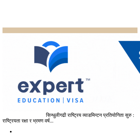
Home
Uncategorized
सिन्धुलीगढी राष्ट्रिय व्याडमिन्टन प्रतियोगिता सुरु :
राष्ट्रियता रक्षा र भ्रमण वर्ष...
Uncategorized