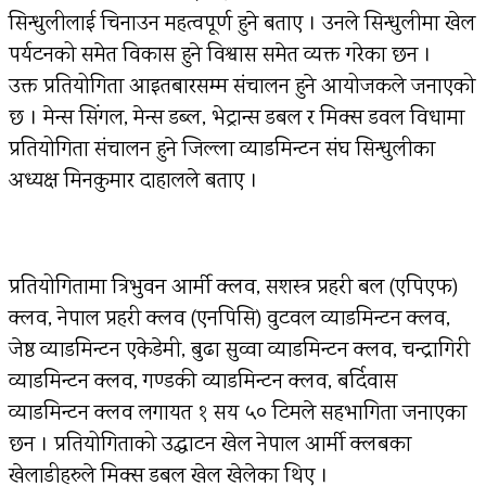
सिन्धुलीलाई चिनाउन महत्वपूर्ण हुने बताए । उनले सिन्धुलीमा खेल
पर्यटनको समेत विकास हुने विश्वास समेत व्यक्त गरेका छन ।
उक्त प्रतियोगिता आइतबारसम्म संचालन हुने आयोजकले जनाएको
छ । मेन्स सिंगल, मेन्स डब्ल, भेट्रान्स डबल र मिक्स डवल विधामा
प्रतियोगिता संचालन हुने जिल्ला व्याडमिन्टन संघ सिन्धुलीका
अध्यक्ष मिनकुमार दाहालले बताए ।
प्रतियोगितामा त्रिभुवन आर्मी क्लव, सशस्त्र प्रहरी बल (एपिएफ)
क्लव, नेपाल प्रहरी क्लव (एनपिसि) वुटवल व्याडमिन्टन क्लव,
जेष्ठ व्याडमिन्टन एकेडेमी, बुढा सुव्वा व्याडमिन्टन क्लव, चन्द्रागिरी
व्याडमिन्टन क्लव, गण्डकी व्याडमिन्टन क्लव, बर्दिवास
व्याडमिन्टन क्लव लगायत १ सय ५० टिमले सहभागिता जनाएका
छन । प्रतियोगिताको उद्घाटन खेल नेपाल आर्मी क्लबका
खेलाडीहरुले मिक्स डबल खेल खेलेका थिए ।