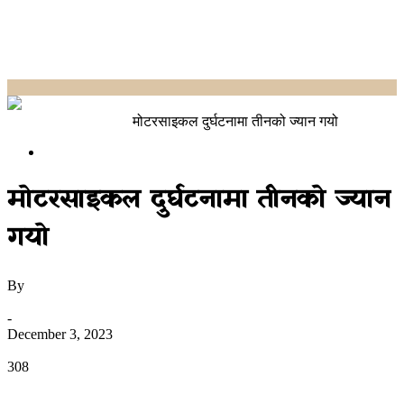
Home
Uncategorized
मोटरसाइकल दुर्घटनामा तीनको ज्यान गयो
Uncategorized
मोटरसाइकल दुर्घटनामा तीनको ज्यान
गयो
By
उज्यालो नेपाल न्युज डेस्क
-
December 3, 2023
0
308