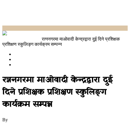
Home
चितवन सेरोफेरो
रत्ननगरमा माओवादी केन्द्रद्वारा दुई दिने प्रशिक्षक
प्रशिक्षण स्कुलिङ्ग कार्यक्रम सम्पन्न
चितवन सेरोफेरो
ताजाखबर
राजनीति
रत्ननगरमा माओवादी केन्द्रद्वारा दुई
दिने प्रशिक्षक प्रशिक्षण स्कुलिङ्ग
कार्यक्रम सम्पन्न
By
उज्यालो नेपाल न्युज डेस्क