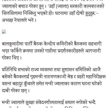
ज्वालाको बचाउ गरेका हुन् । ‘उहाँ (ज्वाला) सरकारी कामकाजको
सिलसिलामा निस्किनु भएको हो। घटनामा उहाँ दोषी हुनुहुन्न,’–
अध्यक्ष नेपालले भने ।
बालकुमारीमा पार्टी बैठक केन्दीय कमिटीको बैठकमा सहभागी
भएर फर्किने क्रममा उनको गाडीमा प्रदर्शनकारीहरुले आगजानी
गरेका थिए ।
प्रतिनिधि सभाको राज्य व्यवस्था तथा सुशासन समितिको आजै
बसेको बैठकलाई गृहमन्त्री नारायणकाजी श्रेष्ठ र प्रहरी महानिरीक्षक
वसन्त बहादुर कुँवरले समेत मन्त्री ज्वालाका कारण घटना घटेको
दाबी गरेका छन् ।
मन्त्री ज्वालाले सुरक्षा संवेदनशीलतालाई ख्याल नगरेको भन्दै