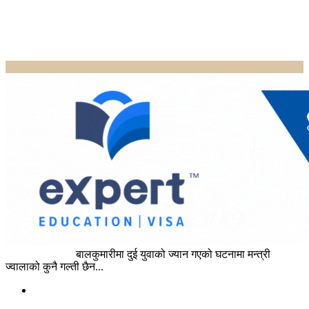
Home
ताजाखबर
बालकुमारीमा दुई युवाको ज्यान गएको घटनामा मन्त्री
ज्वालाको कुनै गल्ती छैन...
ताजाखबर