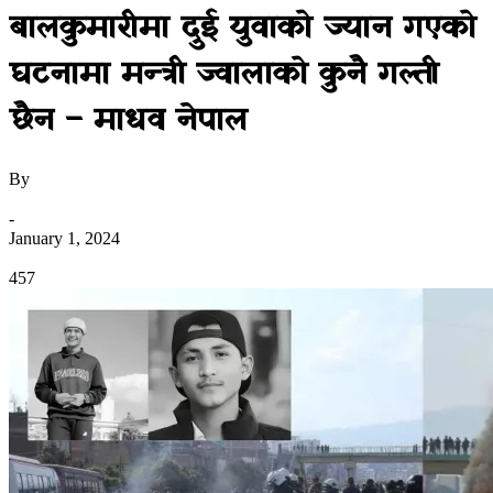
बालकुमारीमा दुई युवाको ज्यान गएको
घटनामा मन्त्री ज्वालाको कुनै गल्ती
छैन – माधव नेपाल
By
उज्यालो नेपाल न्युज डेस्क
-
January 1, 2024
0
457